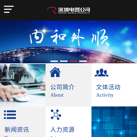
公司简介
文体活动
About
Activity
新闻资讯
人力资源