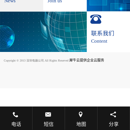
News
Join us
联系我们
Content
犀牛云提供企业云服务
Copyright © 2013 深圳电器公司.All Rights Reserved
电话
短信
地图
分享