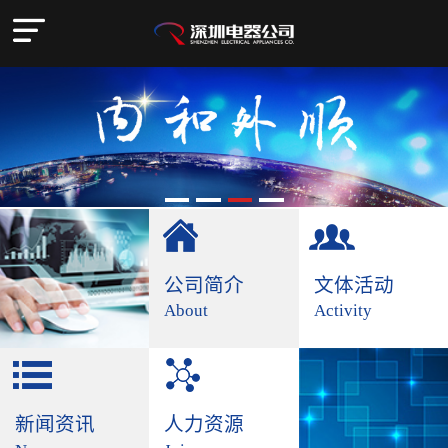
公司简介
文体活动
About
Activity
新闻资讯
人力资源