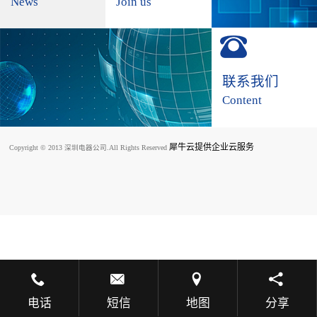
News
Join us
联系我们
Content
犀牛云提供企业云服务
Copyright © 2013 深圳电器公司.All Rights Reserved
电话
短信
地图
分享