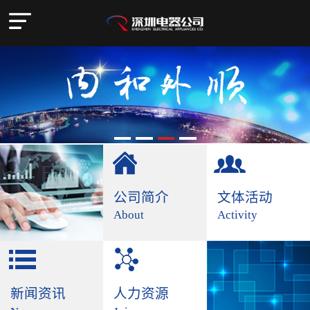
公司简介
文体活动
About
Activity
新闻资讯
人力资源