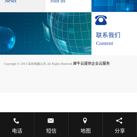
News
Join us
联系我们
Content
犀牛云提供企业云服务
Copyright © 2013 深圳电器公司.All Rights Reserved
电话
短信
地图
分享