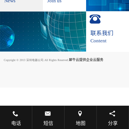
News
Join us
联系我们
Content
犀牛云提供企业云服务
Copyright © 2013 深圳电器公司.All Rights Reserved
电话
短信
地图
分享