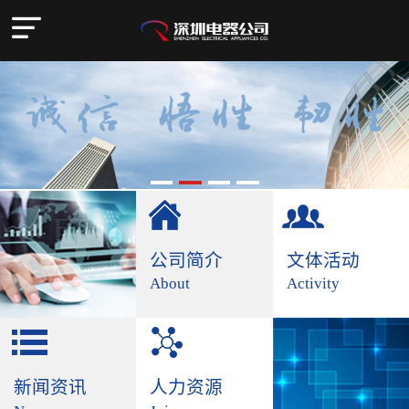
公司简介
文体活动
About
Activity
新闻资讯
人力资源