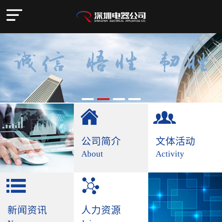
公司简介
文体活动
About
Activity
新闻资讯
人力资源