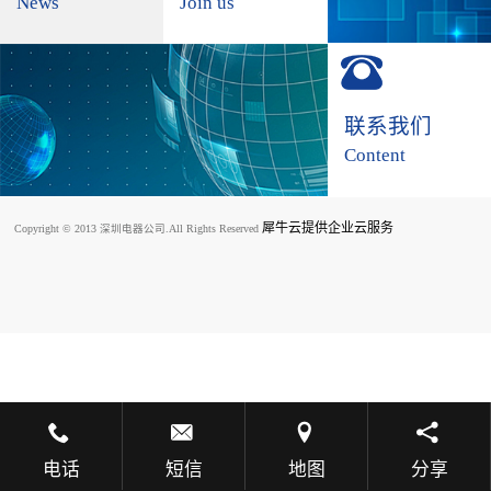
News
Join us
联系我们
Content
犀牛云提供企业云服务
Copyright © 2013 深圳电器公司.All Rights Reserved
电话
短信
地图
分享