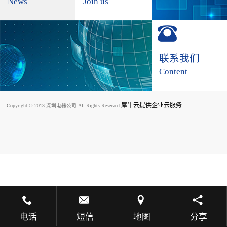
News
Join us
联系我们
Content
犀牛云提供企业云服务
Copyright © 2013 深圳电器公司.All Rights Reserved
电话
短信
地图
分享