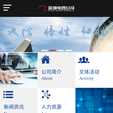
公司简介
文体活动
About
Activity
新闻资讯
人力资源