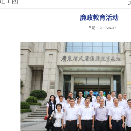
建工团
廉政教育活动
日期：
2017-04-17