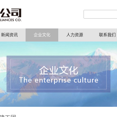
新闻资讯
企业文化
人力资源
联系我们