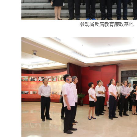
参观省反腐教育廉政基地