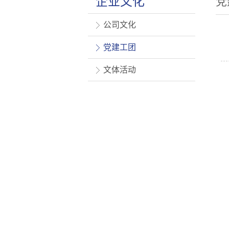
企业文化
党
公司文化
党建工团
文体活动