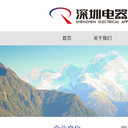
首页
关于我们