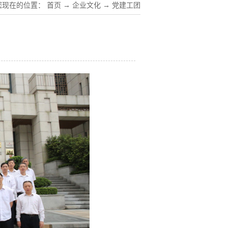
您现在的位置：
首页
→
企业文化
→
党建工团