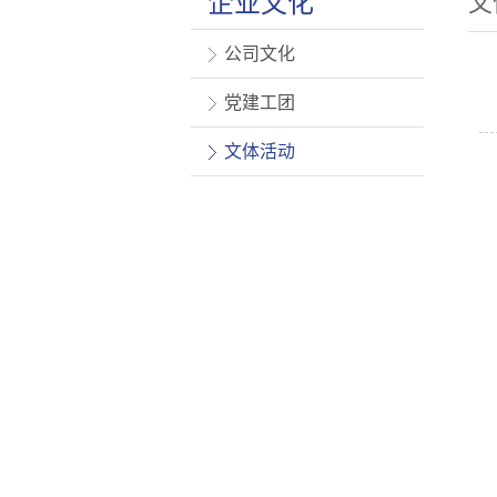
企业文化
文
公司文化
党建工团
文体活动