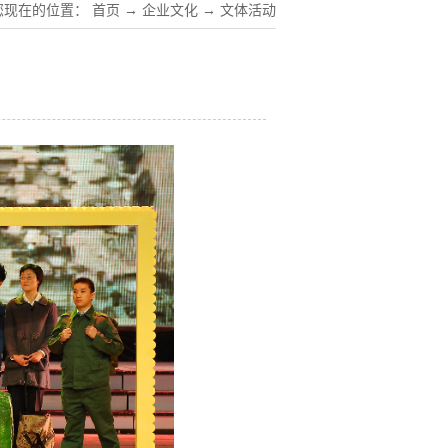
您现在的位置：
首页
→
企业文化
→
文体活动