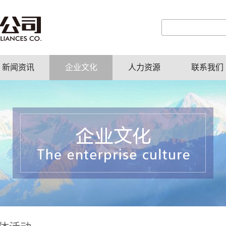
新闻资讯
企业文化
人力资源
联系我们