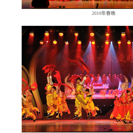
2010年春晚