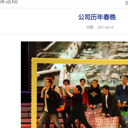
体活动
公司历年春晚
日期：
2017-04-14