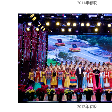
2011年春晚
2012年春晚