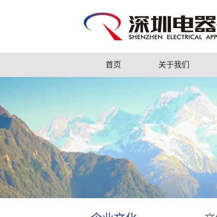
首页
关于我们