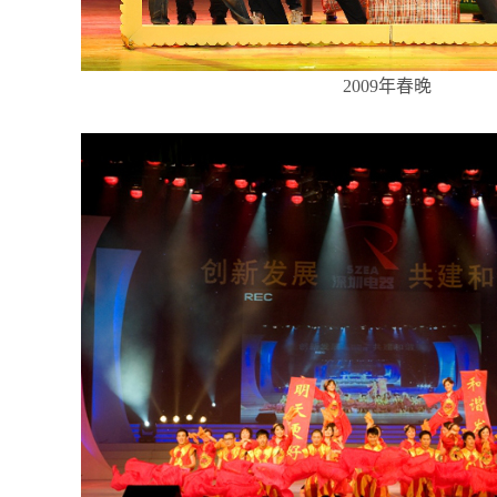
2009年春晚