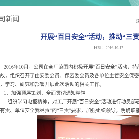
司新闻
开展“百日安全”活动，推动“三
日期：
2016-10-17
2016年10月，公司在全厂范围内积极开展“百日安全”活动，
故，组织召开了由安委会员、保密委会员及各单位主管安全保密
，学习、研究和部署开展此次活动的相关工作。
1、加强顶层策划，全面贯彻通知精神
组织学习电报精神，对工厂开展“百日安全”活动进行动员部
有责、单位安全我尽责”的“三责”要求，加强组织领导，明确职