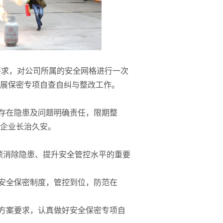
”要求，对公司所属的安全网格进行一次
展保密专项自查自纠与整改工作。
存在隐患及问题明确责任，限期整
企业长治久安。
项消除隐患、提升安全管控水平的重要
安全保密制度，管控到位，防范在
方案要求，认真做好安全保密专项自