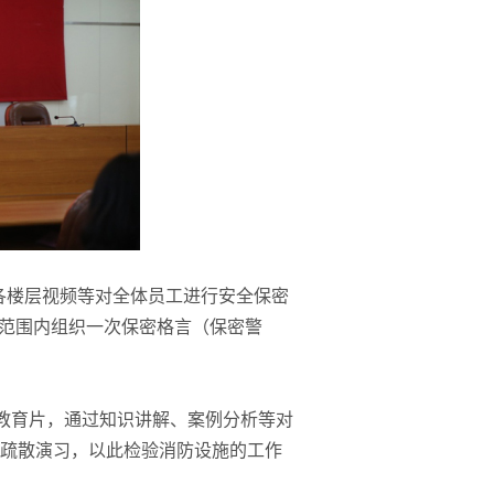
各楼层视频等对全体员工进行安全保密
厂范围内组织一次保密格言（保密警
示教育片，通过知识讲解、案例分析等对
疏散演习，以此检验消防设施的工作