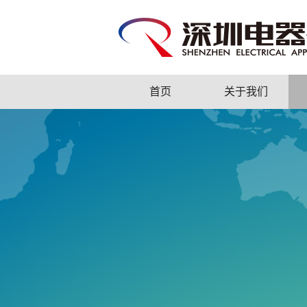
首页
关于我们