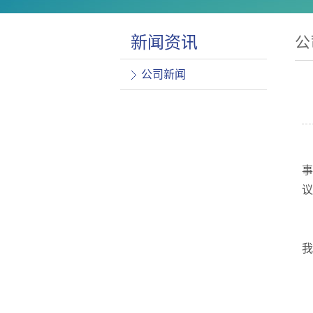
新闻资讯
公
公司新闻
事
议
我