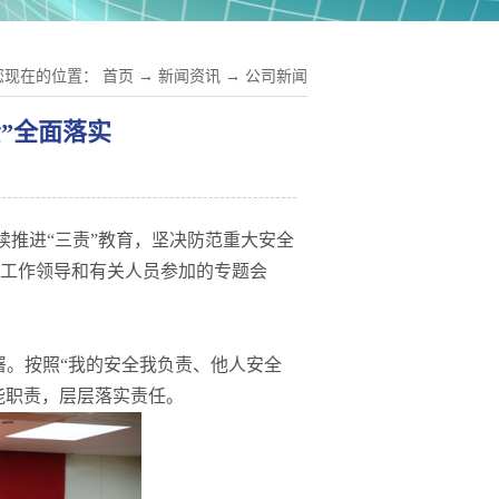
您现在的位置：
首页
→
新闻资讯
→
公司新闻
责”全面落实
持续推进“三责”教育，坚决防范重大安全
工作领导和有关人员参加的专题会
署。按照“我的安全我负责、他人安全
能职责，层层落实责任。