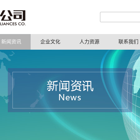
新闻资讯
企业文化
人力资源
联系我们